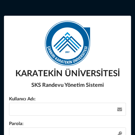
KARATEKİN ÜNİVERSİTESİ
SKS Randevu Yönetim Sistemi
Kullanıcı Adı:
Parola: